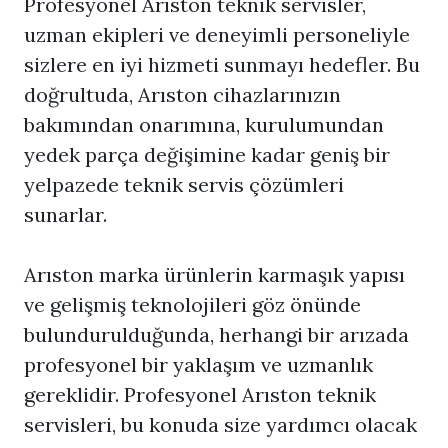
Profesyonel Arıston teknik servisler,
uzman ekipleri ve deneyimli personeliyle
sizlere en iyi hizmeti sunmayı hedefler. Bu
doğrultuda, Arıston cihazlarınızın
bakımından onarımına, kurulumundan
yedek parça değişimine kadar geniş bir
yelpazede teknik servis çözümleri
sunarlar.
Arıston marka ürünlerin karmaşık yapısı
ve gelişmiş teknolojileri göz önünde
bulundurulduğunda, herhangi bir arızada
profesyonel bir yaklaşım ve uzmanlık
gereklidir. Profesyonel Arıston teknik
servisleri, bu konuda size yardımcı olacak