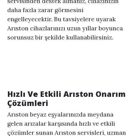
servisinden destek almanız, cihazınızın
daha fazla zarar görmesini
engelleyecektir. Bu tavsiyelere uyarak
Arıston cihazlarınızı uzun yıllar boyunca
sorunsuz bir şekilde kullanabilirsiniz.
Hızlı Ve Etkili Arıston Onarım
Çözümleri
Arıston beyaz eşyalarınızda meydana
gelen arızalar karşısında hızlı ve etkili
çözümler sunan Arıston servisleri, uzman