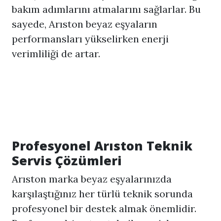
bakım adımlarını atmalarını sağlarlar. Bu
sayede, Arıston beyaz eşyaların
performansları yükselirken enerji
verimliliği de artar.
Profesyonel Arıston Teknik
Servis Çözümleri
Arıston marka beyaz eşyalarınızda
karşılaştığınız her türlü teknik sorunda
profesyonel bir destek almak önemlidir.