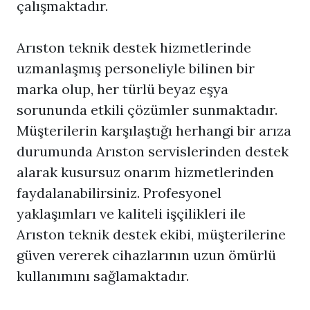
çalışmaktadır.
Arıston teknik destek hizmetlerinde
uzmanlaşmış personeliyle bilinen bir
marka olup, her türlü beyaz eşya
sorununda etkili çözümler sunmaktadır.
Müşterilerin karşılaştığı herhangi bir arıza
durumunda Arıston servislerinden destek
alarak kusursuz onarım hizmetlerinden
faydalanabilirsiniz. Profesyonel
yaklaşımları ve kaliteli işçilikleri ile
Arıston teknik destek ekibi, müşterilerine
güven vererek cihazlarının uzun ömürlü
kullanımını sağlamaktadır.