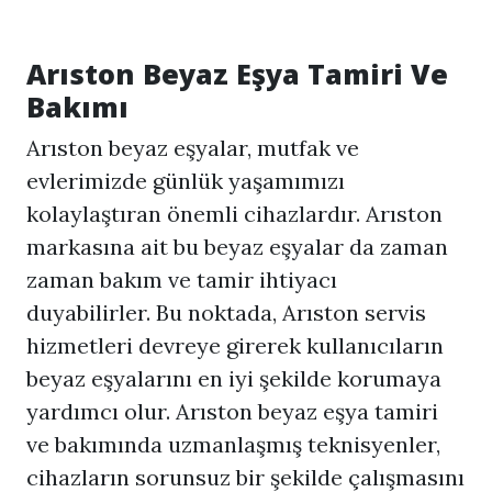
Arıston Beyaz Eşya Tamiri Ve
Bakımı
Arıston beyaz eşyalar, mutfak ve
evlerimizde günlük yaşamımızı
kolaylaştıran önemli cihazlardır. Arıston
markasına ait bu beyaz eşyalar da zaman
zaman bakım ve tamir ihtiyacı
duyabilirler. Bu noktada, Arıston servis
hizmetleri devreye girerek kullanıcıların
beyaz eşyalarını en iyi şekilde korumaya
yardımcı olur. Arıston beyaz eşya tamiri
ve bakımında uzmanlaşmış teknisyenler,
cihazların sorunsuz bir şekilde çalışmasını