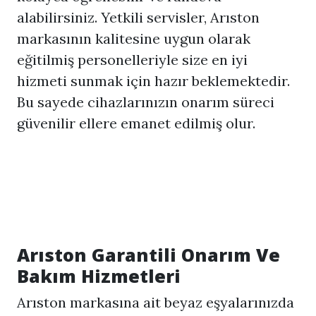
alabilirsiniz. Yetkili servisler, Arıston
markasının kalitesine uygun olarak
eğitilmiş personelleriyle size en iyi
hizmeti sunmak için hazır beklemektedir.
Bu sayede cihazlarınızın onarım süreci
güvenilir ellere emanet edilmiş olur.
Arıston Garantili Onarım Ve
Bakım Hizmetleri
Arıston markasına ait beyaz eşyalarınızda