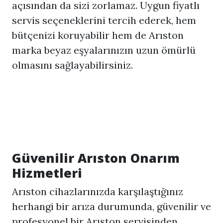
açısından da sizi zorlamaz. Uygun fiyatlı
servis seçeneklerini tercih ederek, hem
bütçenizi koruyabilir hem de Arıston
marka beyaz eşyalarınızın uzun ömürlü
olmasını sağlayabilirsiniz.
Güvenilir Arıston Onarım
Hizmetleri
Arıston cihazlarınızda karşılaştığınız
herhangi bir arıza durumunda, güvenilir ve
profesyonel bir Arıston servisinden