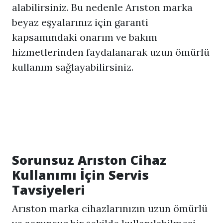
alabilirsiniz. Bu nedenle Arıston marka
beyaz eşyalarınız için garanti
kapsamındaki onarım ve bakım
hizmetlerinden faydalanarak uzun ömürlü
kullanım sağlayabilirsiniz.
Sorunsuz Arıston Cihaz
Kullanımı İçin Servis
Tavsiyeleri
Arıston marka cihazlarınızın uzun ömürlü