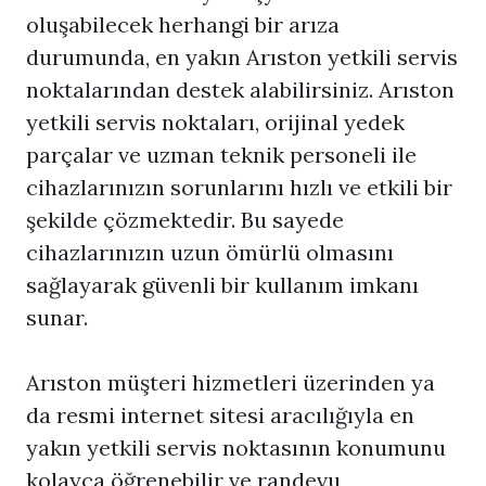
oluşabilecek herhangi bir arıza
durumunda, en yakın Arıston yetkili servis
noktalarından destek alabilirsiniz. Arıston
yetkili servis noktaları, orijinal yedek
parçalar ve uzman teknik personeli ile
cihazlarınızın sorunlarını hızlı ve etkili bir
şekilde çözmektedir. Bu sayede
cihazlarınızın uzun ömürlü olmasını
sağlayarak güvenli bir kullanım imkanı
sunar.
Arıston müşteri hizmetleri üzerinden ya
da resmi internet sitesi aracılığıyla en
yakın yetkili servis noktasının konumunu
kolayca öğrenebilir ve randevu