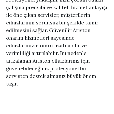
çalışma prensibi ve kaliteli hizmet anlayışı
ile öne çıkan servisler, müşterilerin
cihazlarının sorunsuz bir şekilde tamir
edilmesini sağlar. Güvenilir Arıston
onarım hizmetleri sayesinde
cihazlarınızın ömrü uzatılabilir ve
verimliliği artırılabilir. Bu nedenle
arızalanan Arıston cihazlarınız için
güvenebileceğiniz profesyonel bir
servisten destek almanız büyük önem
taşır.