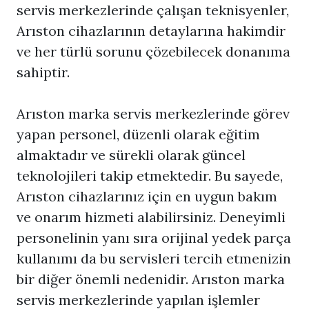
servis merkezlerinde çalışan teknisyenler,
Arıston cihazlarının detaylarına hakimdir
ve her türlü sorunu çözebilecek donanıma
sahiptir.
Arıston marka servis merkezlerinde görev
yapan personel, düzenli olarak eğitim
almaktadır ve sürekli olarak güncel
teknolojileri takip etmektedir. Bu sayede,
Arıston cihazlarınız için en uygun bakım
ve onarım hizmeti alabilirsiniz. Deneyimli
personelinin yanı sıra orijinal yedek parça
kullanımı da bu servisleri tercih etmenizin
bir diğer önemli nedenidir. Arıston marka
servis merkezlerinde yapılan işlemler