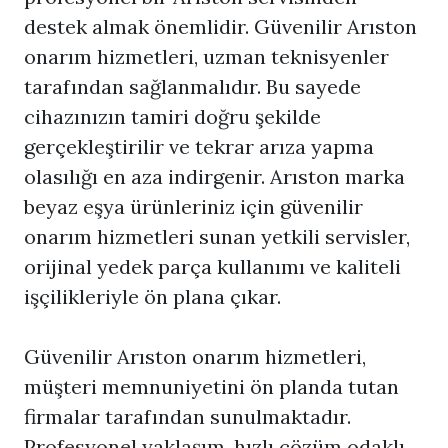
destek almak önemlidir. Güvenilir Arıston
onarım hizmetleri, uzman teknisyenler
tarafından sağlanmalıdır. Bu sayede
cihazınızın tamiri doğru şekilde
gerçekleştirilir ve tekrar arıza yapma
olasılığı en aza indirgenir. Arıston marka
beyaz eşya ürünleriniz için güvenilir
onarım hizmetleri sunan yetkili servisler,
orijinal yedek parça kullanımı ve kaliteli
işçilikleriyle ön plana çıkar.
Güvenilir Arıston onarım hizmetleri,
müşteri memnuniyetini ön planda tutan
firmalar tarafından sunulmaktadır.
Profesyonel yaklaşım, hızlı çözüm odaklı