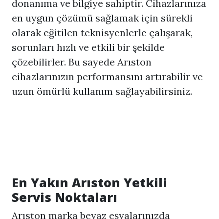
donanıma ve bilgiye sahiptir. Cihazlarınıza
en uygun çözümü sağlamak için sürekli
olarak eğitilen teknisyenlerle çalışarak,
sorunları hızlı ve etkili bir şekilde
çözebilirler. Bu sayede Arıston
cihazlarınızın performansını artırabilir ve
uzun ömürlü kullanım sağlayabilirsiniz.
En Yakın Arıston Yetkili
Servis Noktaları
Arıston marka beyaz eşyalarınızda