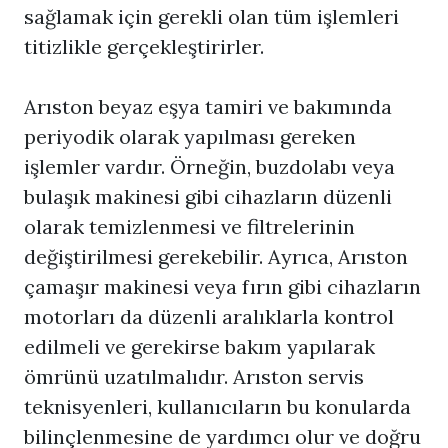
sağlamak için gerekli olan tüm işlemleri
titizlikle gerçekleştirirler.
Arıston beyaz eşya tamiri ve bakımında
periyodik olarak yapılması gereken
işlemler vardır. Örneğin, buzdolabı veya
bulaşık makinesi gibi cihazların düzenli
olarak temizlenmesi ve filtrelerinin
değiştirilmesi gerekebilir. Ayrıca, Arıston
çamaşır makinesi veya fırın gibi cihazların
motorları da düzenli aralıklarla kontrol
edilmeli ve gerekirse bakım yapılarak
ömrünü uzatılmalıdır. Arıston servis
teknisyenleri, kullanıcıların bu konularda
bilinçlenmesine de yardımcı olur ve doğru