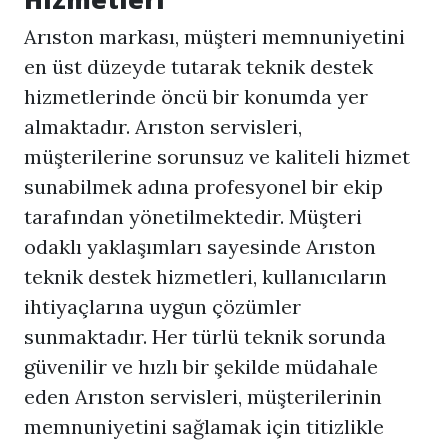
Arıston markası, müşteri memnuniyetini
en üst düzeyde tutarak teknik destek
hizmetlerinde öncü bir konumda yer
almaktadır. Arıston servisleri,
müşterilerine sorunsuz ve kaliteli hizmet
sunabilmek adına profesyonel bir ekip
tarafından yönetilmektedir. Müşteri
odaklı yaklaşımları sayesinde Arıston
teknik destek hizmetleri, kullanıcıların
ihtiyaçlarına uygun çözümler
sunmaktadır. Her türlü teknik sorunda
güvenilir ve hızlı bir şekilde müdahale
eden Arıston servisleri, müşterilerinin
memnuniyetini sağlamak için titizlikle