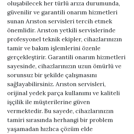
oluşabilecek her türlü arıza durumunda,
güvenilir ve garantili onarım hizmetleri
sunan Arıston servisleri tercih etmek
önemlidir. Arıston yetkili servislerinde
profesyonel teknik ekipler, cihazlarınızın
tamir ve bakım işlemlerini özenle
gerçekleştirir. Garantili onarım hizmetleri
sayesinde, cihazlarınızın uzun ömürlü ve
sorunsuz bir şekilde çalışmasını
sağlayabilirsiniz. Arıston servisleri,
orijinal yedek parça kullanımı ve kaliteli
işçilik ile müşterilerine güven
vermektedir. Bu sayede, cihazlarınızın
tamiri sırasında herhangi bir problem
yaşamadan hızlıca çözüm elde