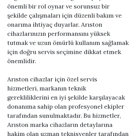
önemli bir rol oynar ve sorunsuz bir
şekilde çalışmaları için düzenli bakım ve
onarıma ihtiyaç duyarlar. Arıston
cihazlarınızın performansını yüksek
tutmak ve uzun ömürlü kullanım sağlamak
için doğru servis seçimine dikkat etmek
önemlidir.
Arıston cihazlar için özel servis
hizmetleri, markanın teknik
gerekliliklerini en iyi şekilde karşılayacak
donanıma sahip olan profesyonel ekipler
tarafından sunulmaktadır. Bu hizmetler,
Arıston marka cihazların detaylarına
hakim olan uzman teknisyenler tarafından