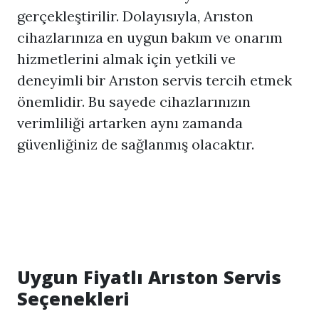
gerçekleştirilir. Dolayısıyla, Arıston
cihazlarınıza en uygun bakım ve onarım
hizmetlerini almak için yetkili ve
deneyimli bir Arıston servis tercih etmek
önemlidir. Bu sayede cihazlarınızın
verimliliği artarken aynı zamanda
güvenliğiniz de sağlanmış olacaktır.
Uygun Fiyatlı Arıston Servis
Seçenekleri