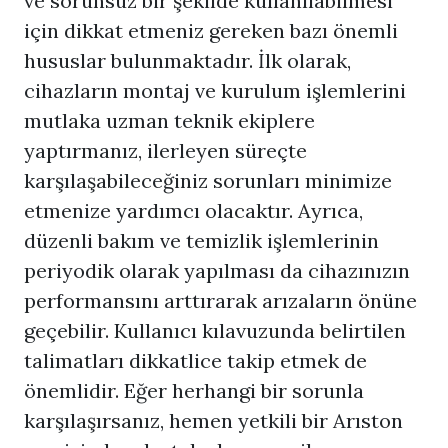
ve sorunsuz bir şekilde kullanılabilmesi
için dikkat etmeniz gereken bazı önemli
hususlar bulunmaktadır. İlk olarak,
cihazların montaj ve kurulum işlemlerini
mutlaka uzman teknik ekiplere
yaptırmanız, ilerleyen süreçte
karşılaşabileceğiniz sorunları minimize
etmenize yardımcı olacaktır. Ayrıca,
düzenli bakım ve temizlik işlemlerinin
periyodik olarak yapılması da cihazınızın
performansını arttırarak arızaların önüne
geçebilir. Kullanıcı kılavuzunda belirtilen
talimatları dikkatlice takip etmek de
önemlidir. Eğer herhangi bir sorunla
karşılaşırsanız, hemen yetkili bir Arıston