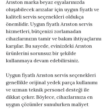
Arıston marka beyaz eşyalarınızda
oluşabilecek arızalar için uygun fiyatlı ve
kaliteli servis seçenekleri oldukça
önemlidir. Uygun fiyatlı Arıston servis
hizmetleri, bütçenizi zorlamadan
cihazlarınızın tamir ve bakım ihtiyaçlarını
karşılar. Bu sayede, evinizdeki Arıston
ürünlerini sorunsuz bir şekilde
kullanmaya devam edebilirsiniz.
Uygun fiyatlı Arıston servis seçenekleri
genellikle orijinal yedek parça kullanımı
ve uzman teknik personel desteği ile
dikkat çeker. Böylece, cihazlarınıza en
uygun çözümler sunulurken maliyet