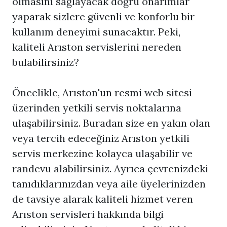
olmasını sağlayacak doğru onarımlar
yaparak sizlere güvenli ve konforlu bir
kullanım deneyimi sunacaktır. Peki,
kaliteli Arıston servislerini nereden
bulabilirsiniz?
Öncelikle, Arıston'un resmi web sitesi
üzerinden yetkili servis noktalarına
ulaşabilirsiniz. Buradan size en yakın olan
veya tercih edeceğiniz Arıston yetkili
servis merkezine kolayca ulaşabilir ve
randevu alabilirsiniz. Ayrıca çevrenizdeki
tanıdıklarınızdan veya aile üyelerinizden
de tavsiye alarak kaliteli hizmet veren
Arıston servisleri hakkında bilgi