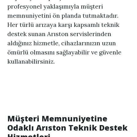
profesyonel yaklaşımıyla müşteri
memnuniyetini ön planda tutmaktadır.
Her türlü arızaya karşı kapsamlı teknik
destek sunan Arıston servislerinden
aldığınız hizmetle, cihazlarınızın uzun
ömürlü olmasını sağlayabilir ve güvenle
kullanabilirsiniz.
Müşteri Memnuniyetine
Odaklı Arıston Teknik Destek
Hizmetleri