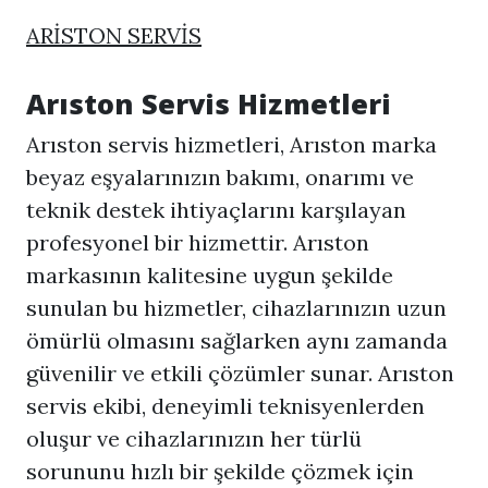
ARİSTON SERVİS
Arıston Servis Hizmetleri
Arıston servis hizmetleri, Arıston marka
beyaz eşyalarınızın bakımı, onarımı ve
teknik destek ihtiyaçlarını karşılayan
profesyonel bir hizmettir. Arıston
markasının kalitesine uygun şekilde
sunulan bu hizmetler, cihazlarınızın uzun
ömürlü olmasını sağlarken aynı zamanda
güvenilir ve etkili çözümler sunar. Arıston
servis ekibi, deneyimli teknisyenlerden
oluşur ve cihazlarınızın her türlü
sorununu hızlı bir şekilde çözmek için