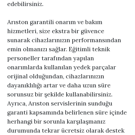
edebilirsiniz.
Arıston garantili onarım ve bakım
hizmetleri, size ekstra bir güvence
sunarak cihazlarınızın performansından
emin olmanızı sağlar. Eğitimli teknik
personeller tarafından yapılan
onarımlarda kullanılan yedek parçalar
orijinal olduğundan, cihazlarınızın
dayanıklılığı artar ve daha uzun süre
sorunsuz bir şekilde kullanabilirsiniz.
Ayrıca, Arıston servislerinin sunduğu
garanti kapsamında belirlenen süre içinde
herhangi bir sorunla karşılaşmanız
durumunda tekrar ücretsiz olarak destek