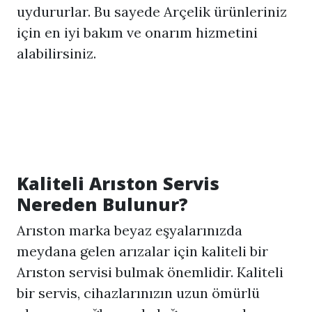
uydururlar. Bu sayede Arçelik ürünleriniz
için en iyi bakım ve onarım hizmetini
alabilirsiniz.
Kaliteli Arıston Servis
Nereden Bulunur?
Arıston marka beyaz eşyalarınızda
meydana gelen arızalar için kaliteli bir
Arıston servisi bulmak önemlidir. Kaliteli
bir servis, cihazlarınızın uzun ömürlü