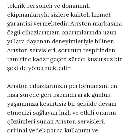
teknik personeli ve donanımlı
ekipmanlarıyla sizlere kaliteli hizmet
garantisi vermektedir. Arıston markasına
özgü cihazlarınızın onarımlarında uzun
yıllara dayanan deneyimleriyle bilinen
Arıston servisleri, sorunun tespitinden
tamirine kadar geçen süreci kusursuz bir
şekilde yönetmektedir.
Arıston cihazlarınızın performansını en
kısa sürede geri kazandırarak günlük
yaşamınıza kesintisiz bir şekilde devam
etmenizi sağlayan hızlı ve etkili onarım
çözümleri sunan Arıston servisleri,
orijinal yedek parça kullanımı ve