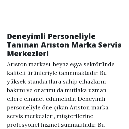
Deneyimli Personeliyle
Tanınan Arıston Marka Servis
Merkezleri
Arıston markası, beyaz eşya sektöründe
kaliteli ürünleriyle tanınmaktadır. Bu
yüksek standartlara sahip cihazların
bakımı ve onarımı da mutlaka uzman
ellere emanet edilmelidir. Deneyimli
personeliyle öne çıkan Arıston marka
servis merkezleri, müşterilerine
profesyonel hizmet sunmaktadır. Bu