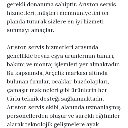
gerekli donanıma sahiptir. Arıston servis
hizmetleri, müşteri memnuniyetini ön
planda tutarak sizlere en iyi hizmeti
sunmayı amaçlar.
Arıston servis hizmetleri arasında
genellikle beyaz eşya ürünlerinin tamiri,
bakımı ve montaj işlemleri yer almaktadır.
Bu kapsamda, Arçelik markası altında
bulunan fırınlar, ocaklar, buzdolapları,
çamaşır makineleri gibi ürünlerin her
türlü teknik desteği sağlanmaktadır.
Arıston servis ekibi, alanında uzmanlaşmış
personellerden oluşur ve sürekli eğitimler
alarak teknolojik gelişmelere ayak