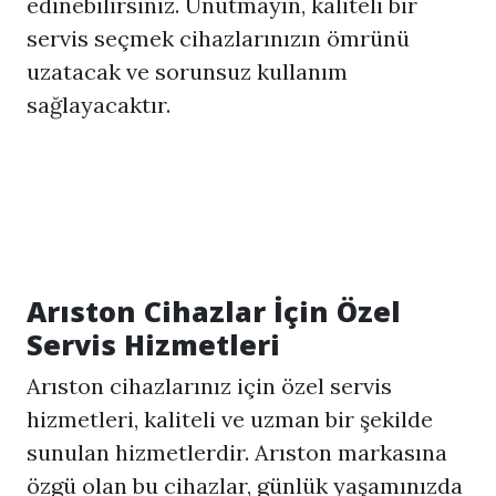
edinebilirsiniz. Unutmayın, kaliteli bir
servis seçmek cihazlarınızın ömrünü
uzatacak ve sorunsuz kullanım
sağlayacaktır.
Arıston Cihazlar İçin Özel
Servis Hizmetleri
Arıston cihazlarınız için özel servis
hizmetleri, kaliteli ve uzman bir şekilde
sunulan hizmetlerdir. Arıston markasına
özgü olan bu cihazlar, günlük yaşamınızda