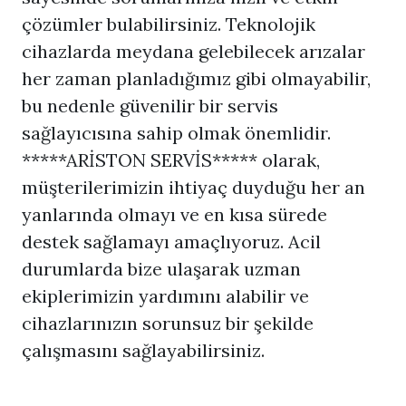
çözümler bulabilirsiniz. Teknolojik
cihazlarda meydana gelebilecek arızalar
her zaman planladığımız gibi olmayabilir,
bu nedenle güvenilir bir servis
sağlayıcısına sahip olmak önemlidir.
*****ARİSTON SERVİS***** olarak,
müşterilerimizin ihtiyaç duyduğu her an
yanlarında olmayı ve en kısa sürede
destek sağlamayı amaçlıyoruz. Acil
durumlarda bize ulaşarak uzman
ekiplerimizin yardımını alabilir ve
cihazlarınızın sorunsuz bir şekilde
çalışmasını sağlayabilirsiniz.