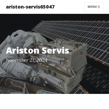
ariston-servis65047
MENU
Ariston Servis
November 21, 2024